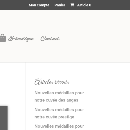
Mon compte
Panier
Article 0
E-boutique
Contact
Articles récents
Nouvelles médailles pour
notre cuvée des anges
Nouvelles médailles pour
notre cuvée prestige
Nouvelles médailles pour