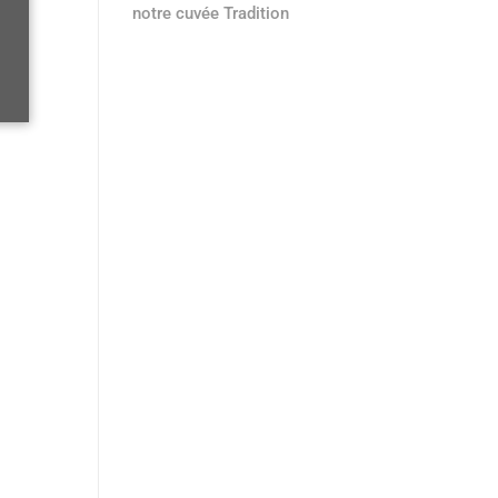
notre cuvée Tradition