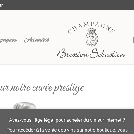
fr
pagnes
Actualité
r notre cuvée prestige
Avez-vous l'âge légal pour acheter du vin sur internet ?
Pour accéder à la vente des vins sur notre boutique, vous