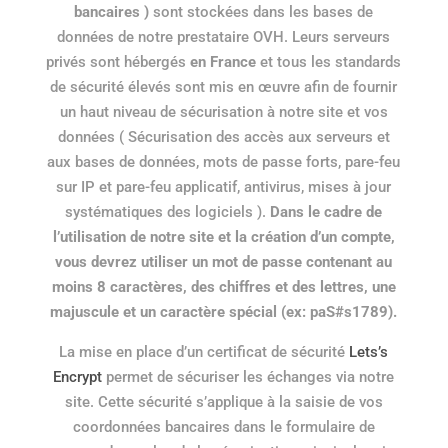
bancaires )
sont stockées dans les bases de
données de notre prestataire OVH. Leurs serveurs
privés sont hébergés
en France
et tous les standards
de sécurité élevés sont mis en œuvre afin de fournir
un haut niveau de sécurisation à notre site et vos
données ( Sécurisation des accès aux serveurs et
aux bases de données, mots de passe forts, pare-feu
sur IP et pare-feu applicatif, antivirus, mises à jour
systématiques des logiciels ).
Dans le cadre de
l’utilisation de notre site et la création d’un compte,
vous devrez utiliser un mot de passe contenant au
moins 8 caractères, des chiffres et des lettres, une
majuscule et un caractère spécial (ex: paS#s1789).
La mise en place d’un certificat de sécurité
Lets’s
Encrypt
permet de sécuriser les échanges via notre
site. Cette sécurité s’applique à la saisie de vos
coordonnées bancaires dans le formulaire de