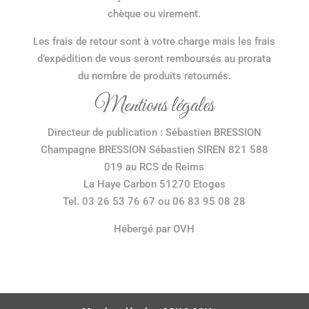
chèque ou virement.
Les frais de retour sont à votre charge mais les frais
d’expédition de vous seront remboursés au prorata
du nombre de produits retournés.
Mentions légales
Directeur de publication : Sébastien BRESSION
Champagne BRESSION Sébastien SIREN 821 588
019 au RCS de Reims
La Haye Carbon 51270 Etoges
Tel. 03 26 53 76 67 ou 06 83 95 08 28
Hébergé par OVH