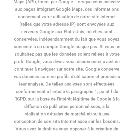
Maps (API), fourni par Google. Lorsque vous accédez
aux pages intégrant Google Maps, des informations
concernant votre utilisation de notre site Internet
(telles que votre adresse IP) sont envoyées aux
serveurs Google aux États-Unis, où elles sont
conservées, indépendamment du fait que vous soyez
connecté à un compte Google ou que pas. Si vous ne
souhaitez pas que les données soient reliées à votre
profil Google, vous devez vous déconnecter avant de
continuer à naviguer sur notre site. Google conserve
vos données comme profils d’utilisation et procède à
leur analyse. De telles analyses sont effectuées
conformément à l’article 6, paragraphe 1, point f du
RGPD, sur la base de l’intérêt légitime de Google à la
diffusion de publicités personnalisées, à la
réalisation d’études de marché et/ou à une
conception de son site Internet axée sur les besoins.
Vous avez le droit de vous opposer à la création de