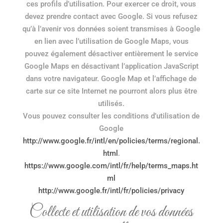
ces profils d’utilisation. Pour exercer ce droit, vous
devez prendre contact avec Google. Si vous refusez
qu’à l’avenir vos données soient transmises à Google
en lien avec l’utilisation de Google Maps, vous
pouvez également désactiver entièrement le service
Google Maps en désactivant l’application JavaScript
dans votre navigateur. Google Map et l’affichage de
carte sur ce site Internet ne pourront alors plus être
utilisés.
Vous pouvez consulter les conditions d’utilisation de
Google
http://www.google.fr/intl/en/policies/terms/regional.
html
.
https://www.google.com/intl/fr/help/terms_maps.ht
ml
http://www.google.fr/intl/fr/policies/privacy
Collecte et utilisation de vos données