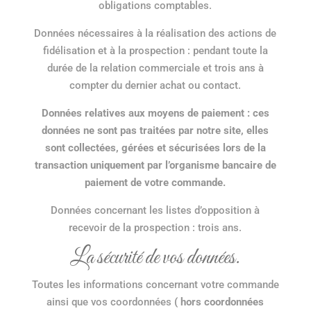
obligations comptables.
Données nécessaires à la réalisation des actions de
fidélisation et à la prospection : pendant toute la
durée de la relation commerciale et trois ans à
compter du dernier achat ou contact.
Données relatives aux moyens de paiement : ces
données ne sont pas traitées par notre site, elles
sont collectées, gérées et sécurisées lors de la
transaction uniquement par l’organisme bancaire de
paiement de votre commande.
Données concernant les listes d’opposition à
recevoir de la prospection : trois ans.
La sécurité de vos données.
Toutes les informations concernant votre commande
ainsi que vos coordonnées
( hors coordonnées