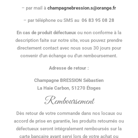
– par mail à
champagnebression.s@orange.fr
– par téléphone ou SMS au
06 83 95 08 28
En cas de produit défectueux
ou non conforme à la
description faite sur notre site, vous pouvez prendre
directement contact avec nous sous 30 jours pour
convenir d’un échange ou d’un remboursement.
Adresse de retour :
Champagne BRESSION Sébastien
La Haie Carbon, 51270 Étoges
Remboursement
Dès retour de votre commande dans nos locaux ou
accord de prise en garantie, les produits retournés ou
défectueux seront intégralement remboursés sur la
carte bancaire ayant servi lors de votre achat ou