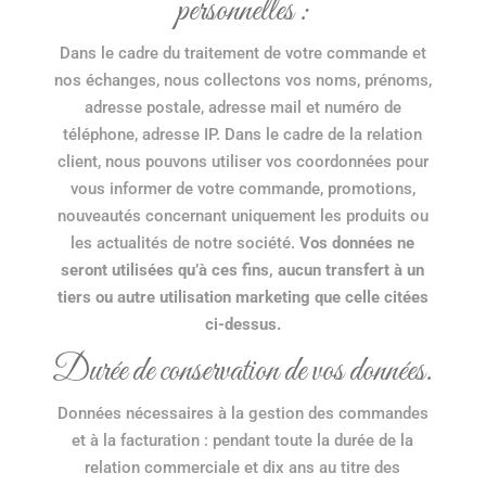
personnelles :
Dans le cadre du traitement de votre commande et
nos échanges, nous collectons vos noms, prénoms,
adresse postale, adresse mail et numéro de
téléphone, adresse IP. Dans le cadre de la relation
client, nous pouvons utiliser vos coordonnées pour
vous informer de votre commande, promotions,
nouveautés concernant uniquement les produits ou
les actualités de notre société.
Vos données ne
seront utilisées qu’à ces fins, aucun transfert à un
tiers ou autre utilisation marketing que celle citées
ci-dessus.
Durée de conservation de vos données.
Données nécessaires à la gestion des commandes
et à la facturation : pendant toute la durée de la
relation commerciale et dix ans au titre des