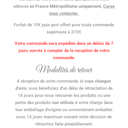
adresse
en France Métropolitaine uniquement,
Corse
nous contacter
.
Forfait de 10€ puis port offert pour toute commande
supérieure à 310€
Votre commande sera expédiée dans un délais de 7
jours ouvrés à compter de la reception de votre
commande.
Modalités de retour
A réception de votre commande,
si vous changez
d’avis
, vous bénéficiez d’un délai de rétractation de
14 jours pour nous retourner les produits ou une
partie des produits
non utilisés
à votre charge dans
leur emballage d’origine ou correctement emballés
sous 14 jours maximum suivant votre décision de
rétraction faite préalablement: