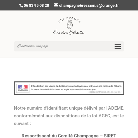
06 83 95 08 28
champagnebression.s@orange.fr
Sélectionner une page
Notre numéro d’identifiant unique délivré par l’ADEME,
conformémént aux dispositions de la loi AGEC, est le
suivant :
Ressortissant du Comité Champagne – SIRET