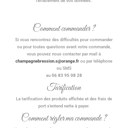
l’effacement de vos données.
Comment commander ?
Si vous rencontrez des difficultés pour commander
ou pour toutes questions avant votre commande,
vous pouvez nous contacter par mail à
champagnebression.s@orange.fr
ou par téléphone
ou SMS
au
06 83 95 08 28
Tarification
La tarification des produits affichée et des frais de
port s’entend nette à payer.
Comment régler ma commande ?