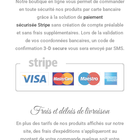
Notre boutique en ligne vous permet de commander
en toute sécurité nos produits par carte bancaire
grâce à la solution de
paiement
sécurisée Stripe
sans création de compte préalable
et sans frais supplémentaires. Lors de la validation
de vos coordonnées bancaires, un code de
confirmation
3-D secure
vous sera envoyé par SMS.
Frais et délais de livraison
En plus des tarifs de nos produits affichés sur notre
site, des frais d’expéditions s’appliqueront au
montant de votre commande quelque soit votre