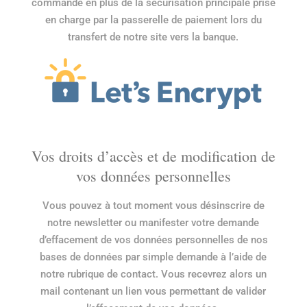
commande en plus de la sécurisation principale prise
en charge par la passerelle de paiement lors du
transfert de notre site vers la banque.
Vos droits d’accès et de modification de
vos données personnelles
Vous pouvez à tout moment vous désinscrire de
notre newsletter ou manifester votre demande
d’effacement de vos données personnelles de nos
bases de données par simple demande à l’aide de
notre rubrique de contact. Vous recevrez alors un
mail contenant un lien vous permettant de valider